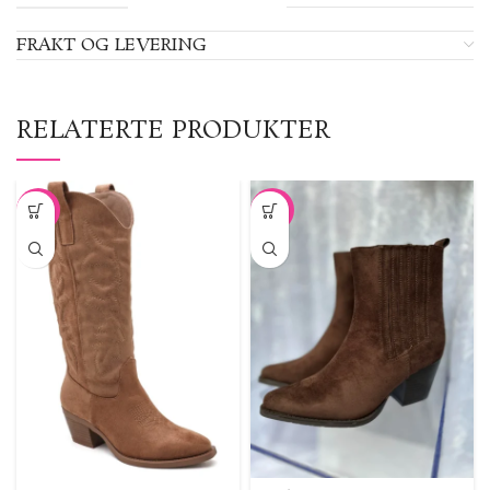
FRAKT OG LEVERING
RELATERTE PRODUKTER
SALG
SALG