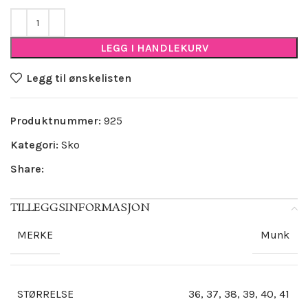
LEGG I HANDLEKURV
Legg til ønskelisten
Produktnummer:
925
Kategori:
Sko
Share:
TILLEGGSINFORMASJON
Munk
MERKE
36, 37, 38, 39, 40, 41
STØRRELSE